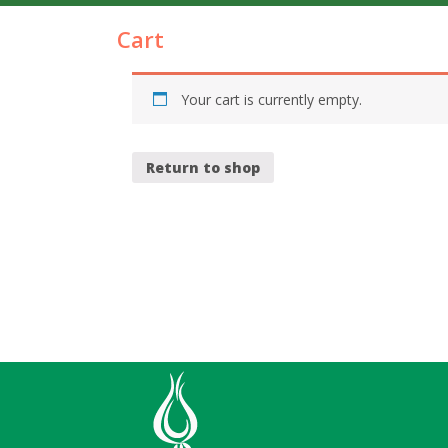
Cart
Your cart is currently empty.
Return to shop