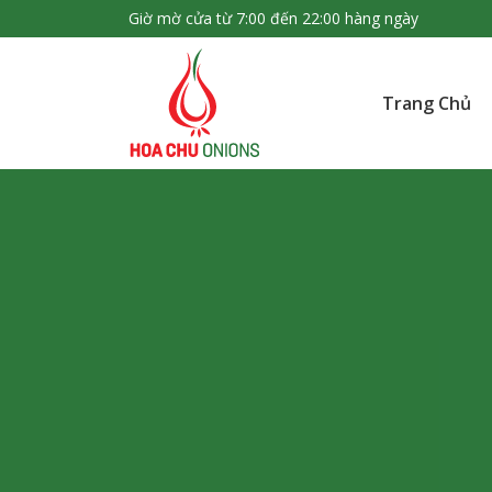
Giờ mờ cửa từ 7:00 đến 22:00 hàng ngày
Trang Chủ